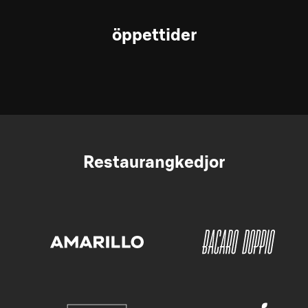
öppettider
Restaurangkedjor