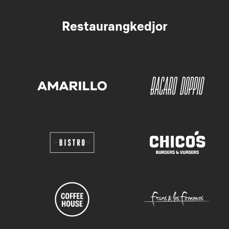
Restaurangkedjor