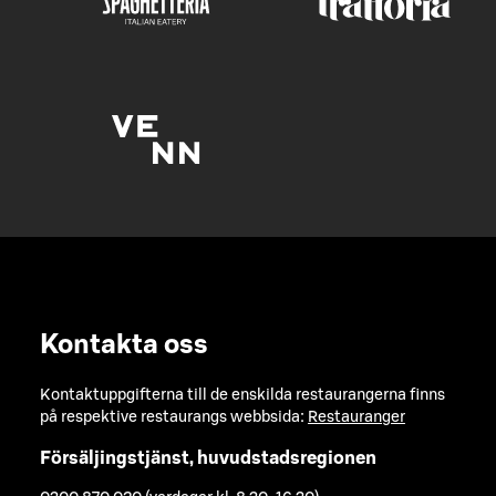
Kontakta oss
Kontaktuppgifterna till de enskilda restaurangerna finns
på respektive restaurangs webbsida:
Restauranger
Försäljingstjänst, huvudstadsregionen