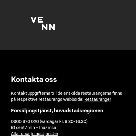
Kontakta oss
Kontaktuppgifterna till de enskilda restaurangerna finns
på respektive restaurangs webbsida:
Restauranger
Försäljingstjänst, huvudstadsregionen
0300 870 020 (vardagar kl. 8.30-16.30)
51 cent/min + lna/msa
Alla försäljningstjänster