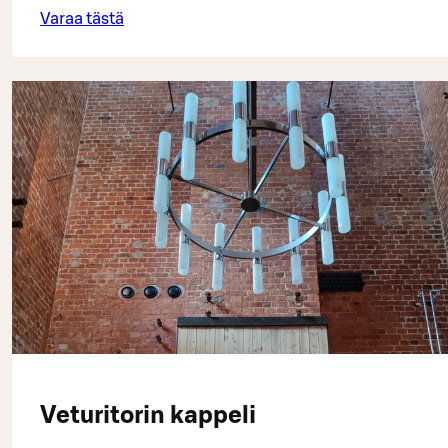
Varaa tästä
Veturitorin kappeli