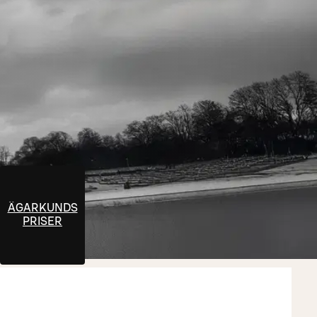
ÄGARKUNDS
PRISER