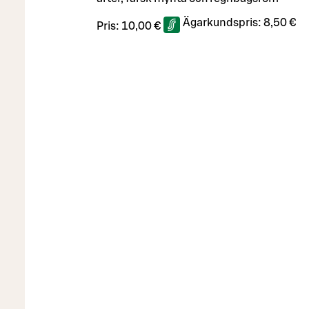
Ägarkundspris:
8,50 €
Pris:
10,00 €