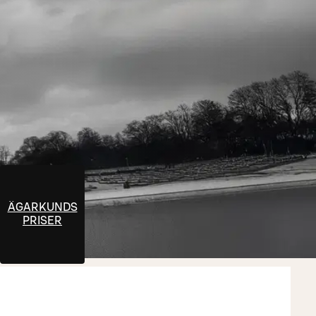
ÄGARKUNDS
PRISER