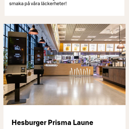
smaka på våra läckerheter!
Hesburger Prisma Laune