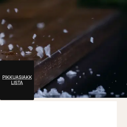
PIKKUASIAKKAIDEN
LISTA