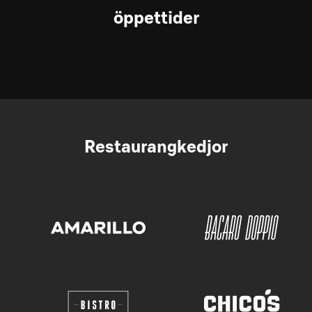
öppettider
Restaurangkedjor