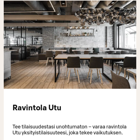
Ravintola Utu
Tee tilaisuudestasi unohtumaton – varaa ravintola
Utu yksityistilaisuuteesi, joka tekee vaikutuksen.