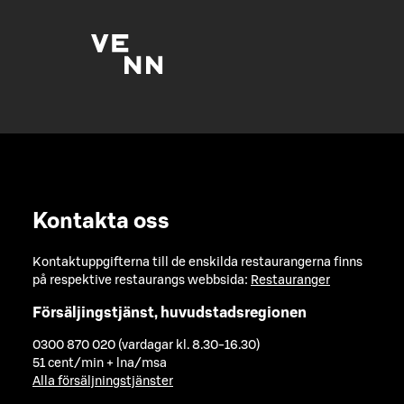
Kontakta oss
Kontaktuppgifterna till de enskilda restaurangerna finns
på respektive restaurangs webbsida:
Restauranger
Försäljingstjänst, huvudstadsregionen
0300 870 020 (vardagar kl. 8.30-16.30)
51 cent/min + lna/msa
Alla försäljningstjänster