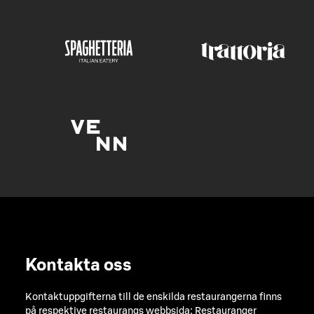
Kontakta oss
Kontaktuppgifterna till de enskilda restaurangerna finns
på respektive restaurangs webbsida:
Restauranger