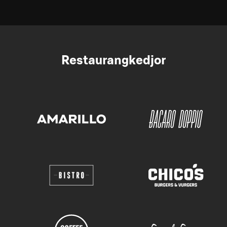
Restaurangkedjor