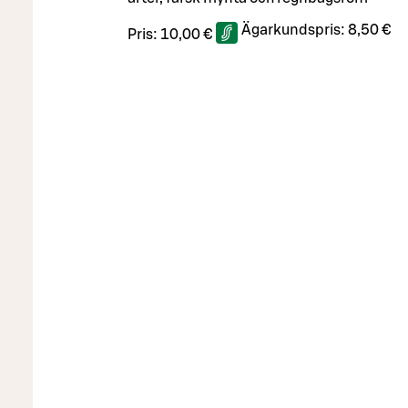
Ägarkundspris:
8,50 €
Pris:
10,00 €