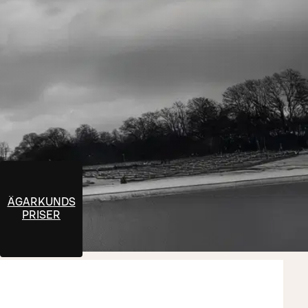
ÄGARKUNDS
PRISER