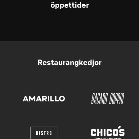
öppettider
Restaurangkedjor