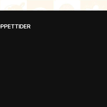
PPETTIDER