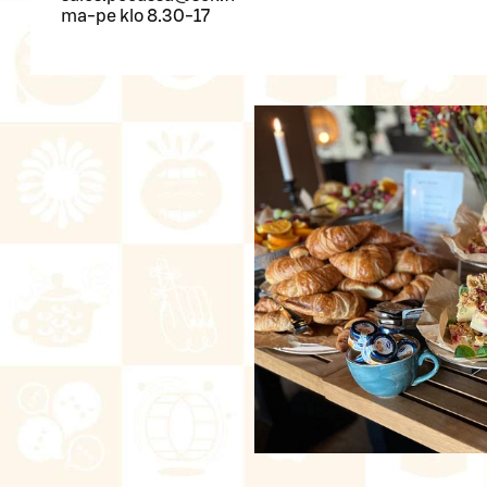
ma-pe klo 8.30-17