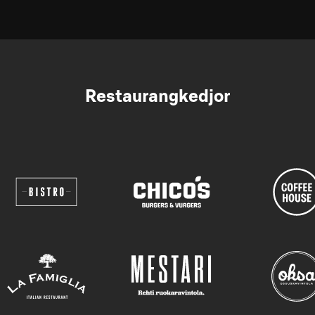
Restaurangkedjor