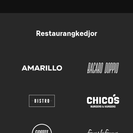
Restaurangkedjor