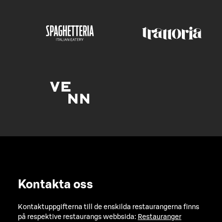
Kontakta oss
Kontaktuppgifterna till de enskilda restaurangerna finns
på respektive restaurangs webbsida:
Restauranger