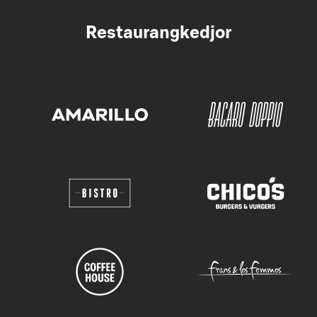
Restaurangkedjor