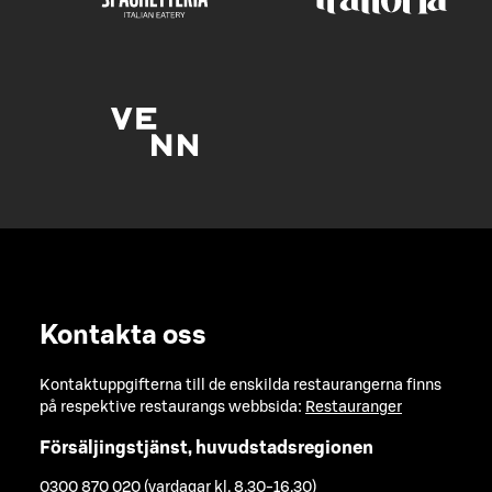
Kontakta oss
Kontaktuppgifterna till de enskilda restaurangerna finns
på respektive restaurangs webbsida:
Restauranger
Försäljingstjänst, huvudstadsregionen
0300 870 020 (vardagar kl. 8.30-16.30)