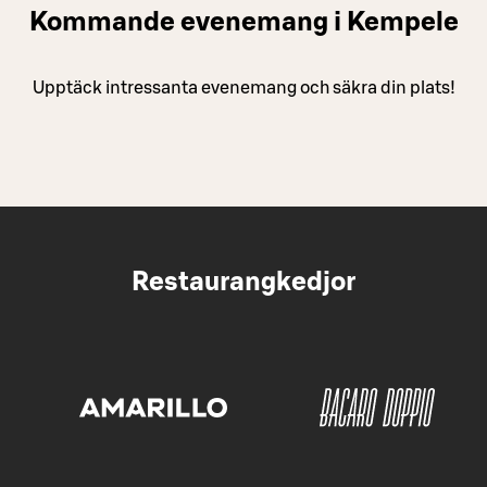
Kommande evenemang i Kempele
Upptäck intressanta evenemang och säkra din plats!
Restaurangkedjor