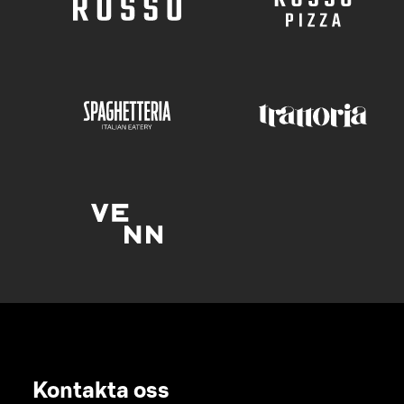
Kontakta oss