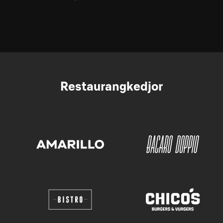
Restaurangkedjor