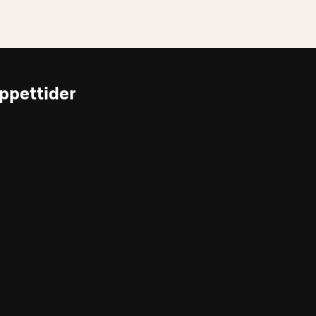
ppettider