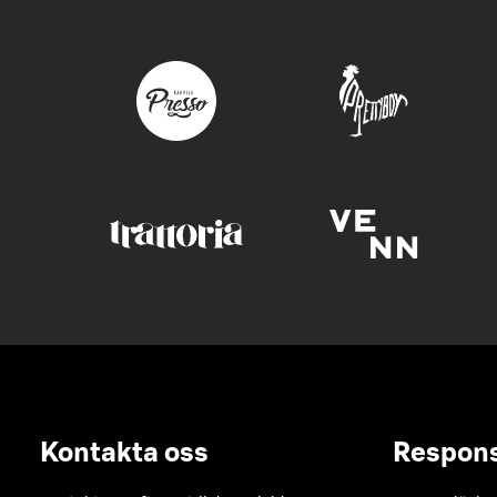
Kontakta oss
Respon