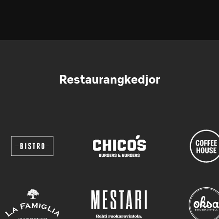
Restaurangkedjor