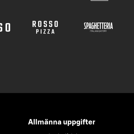
Allmänna uppgifter