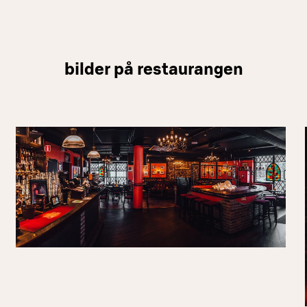
bilder på restaurangen