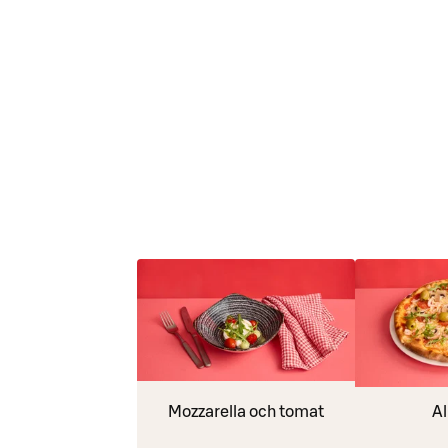
Mozzarella och tomat
Al