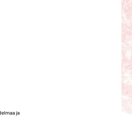
adelmaa ja