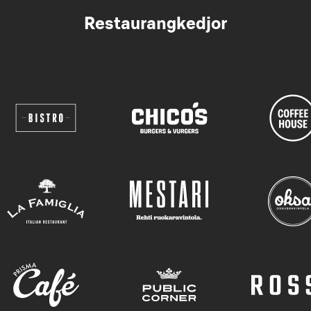
Restaurangkedjor