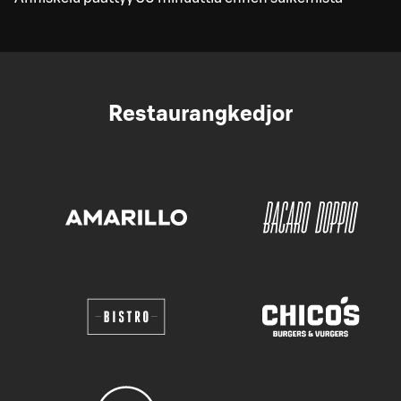
Restaurangkedjor