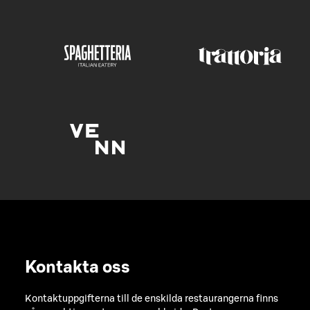
Kontakta oss
Kontaktuppgifterna till de enskilda restaurangerna finns