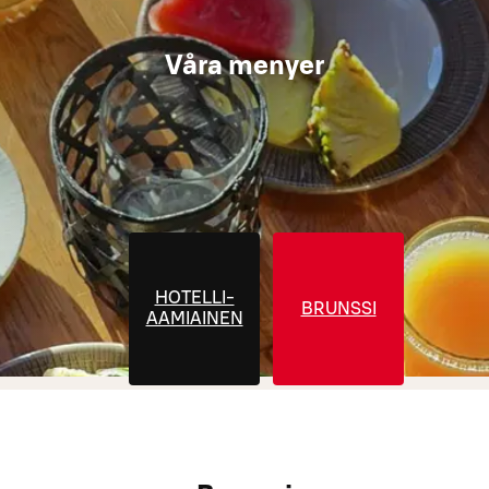
Våra menyer
HOTELLI-
BRUNSSI
AAMIAINEN