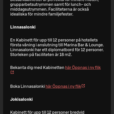
grupparbetsutrymmen samt för lunch- och
middagsutrymmen. Faciliteterna är också
idealiska för mindre familjefester.
Linnasalonki
En Kabinett för upp till 12 personer på hotellets
första våning i anslutning till Marina Bar & Lounge.
Linnasalonki har ett diplomatbord för 12 personer.
Storleken på faciliteten är 18 m2.
Bekanta dig med Kabinetten
här
Öppnas i ny flik
Boka Linnasalonki
här
Öppnas i ny flik
Jokisalonki
Kabinett för upp till 12 personer bredvid