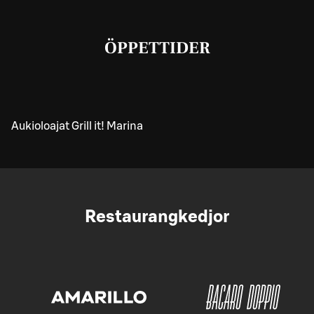
ÖPPETTIDER
Aukioloajat Grill it! Marina
Restaurangkedjor