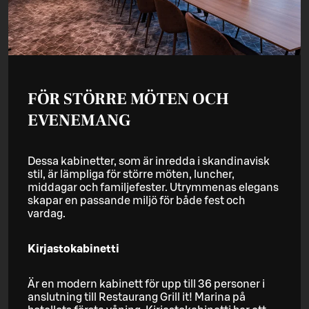
FÖR STÖRRE MÖTEN OCH
EVENEMANG
Dessa kabinetter, som är inredda i skandinavisk
stil, är lämpliga för större möten, luncher,
middagar och familjefester. Utrymmenas elegans
skapar en passande miljö för både fest och
vardag.
Kirjastokabinetti
Är en modern kabinett för upp till 36 personer i
anslutning till Restaurang Grill it! Marina på