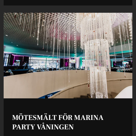
MÖTESMÄLT FÖR MARINA
PARTY VÅNINGEN