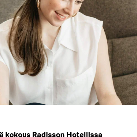
tä kokous Radisson Hotellissa