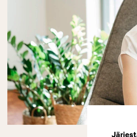
Järjes