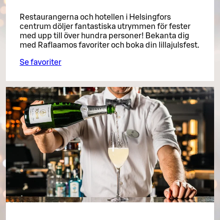
Restaurangerna och hotellen i Helsingfors
centrum döljer fantastiska utrymmen för fester
med upp till över hundra personer! Bekanta dig
med Raflaamos favoriter och boka din lillajulsfest.
Se favoriter