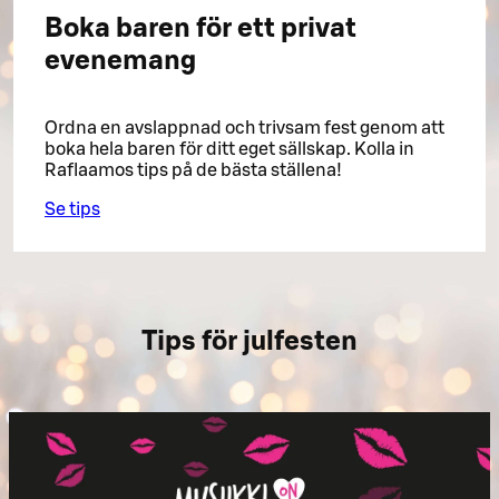
Boka baren för ett privat
evenemang
Ordna en avslappnad och trivsam fest genom att
boka hela baren för ditt eget sällskap. Kolla in
Raflaamos tips på de bästa ställena!
Se tips
Tips för julfesten