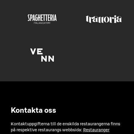
Kontakta oss
Kontaktuppgifterna till de enskilda restaurangerna finns
på respektive restaurangs webbsida:
Restauranger