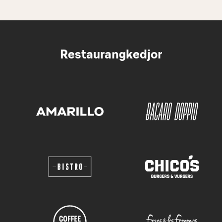
Restaurangkedjor