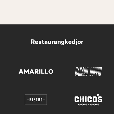
Restaurangkedjor