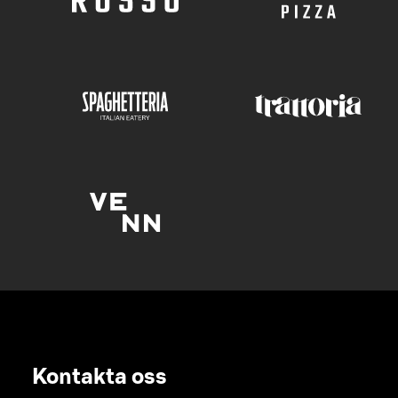
Kontakta oss