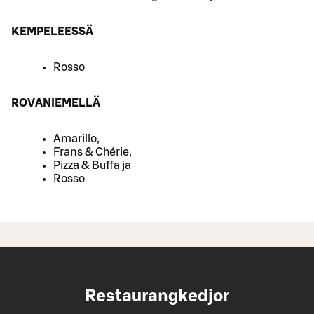
KEMPELEESSÄ
Rosso
ROVANIEMELLÄ
Amarillo,
Frans & Chérie,
Pizza & Buffa ja
Rosso
Restaurangkedjor