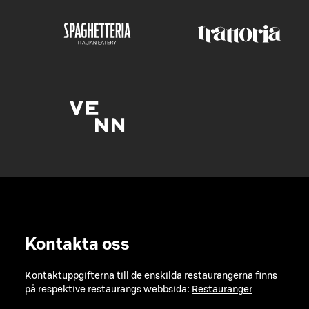
Kontakta oss
Kontaktuppgifterna till de enskilda restaurangerna finns
på respektive restaurangs webbsida:
Restauranger