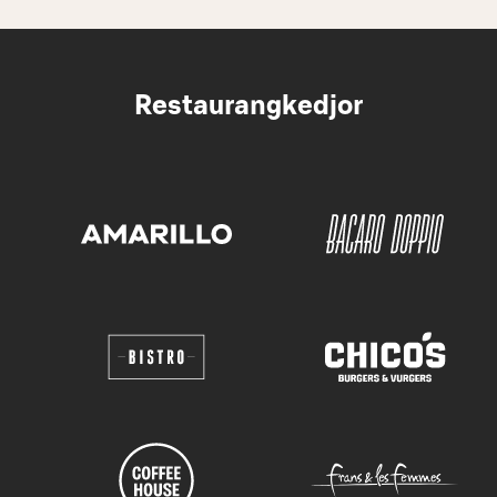
Restaurangkedjor