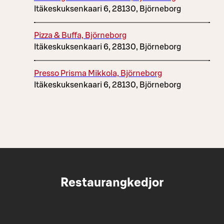
Itäkeskuksenkaari 6, 28130, Björneborg
Pizza & Buffa, Björneborg
Itäkeskuksenkaari 6, 28130, Björneborg
Presso Prisma Mikkola, Björneborg
Itäkeskuksenkaari 6, 28130, Björneborg
Restaurangkedjor