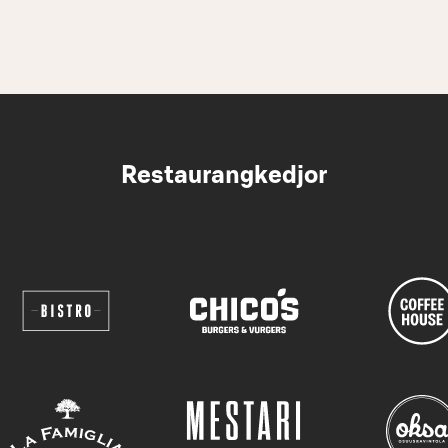
Restaurangkedjor