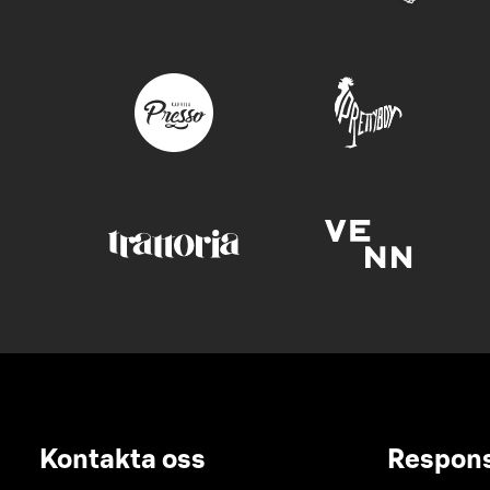
Kontakta oss
Respon