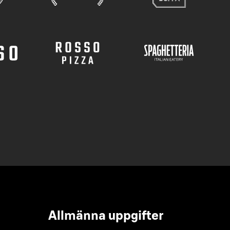
Allmänna uppgifter