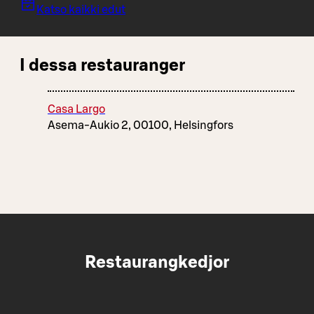
Katso kaikki edut
I dessa restauranger
Casa Largo
Asema-Aukio 2, 00100, Helsingfors
Restaurangkedjor