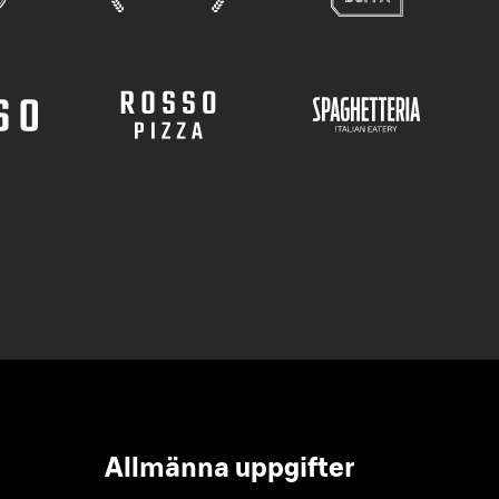
Allmänna uppgifter