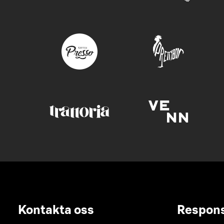
Kontakta oss
Respon