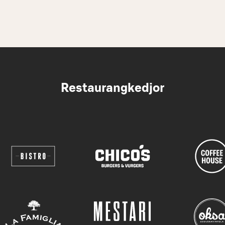
Restaurangkedjor