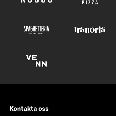
Kontakta oss