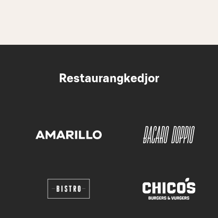
Restaurangkedjor