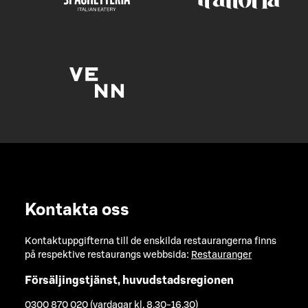
Kontakta oss
Kontaktuppgifterna till de enskilda restaurangerna finns
på respektive restaurangs webbsida:
Restauranger
Försäljingstjänst, huvudstadsregionen
0300 870 020 (vardagar kl. 8.30-16.30)