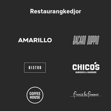
Restaurangkedjor