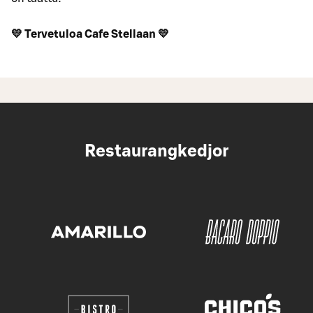
💛 Tervetuloa Cafe Stellaan 💛
Restaurangkedjor