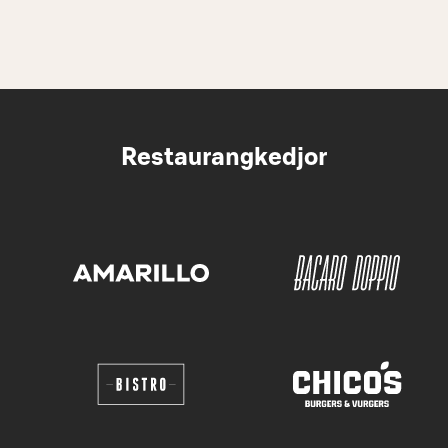
Restaurangkedjor