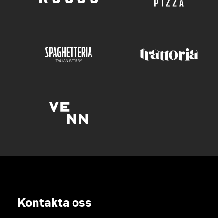
Kontakta oss