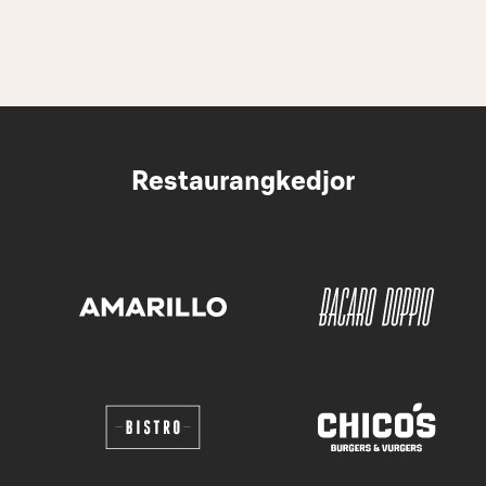
Restaurangkedjor