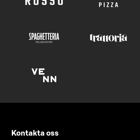
Kontakta oss