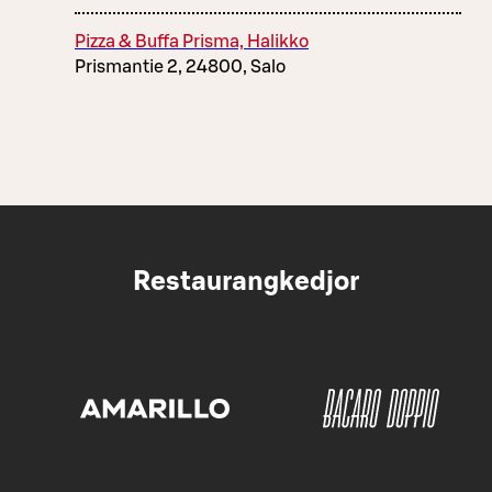
Pizza & Buffa Prisma, Halikko
Prismantie 2, 24800, Salo
Restaurangkedjor