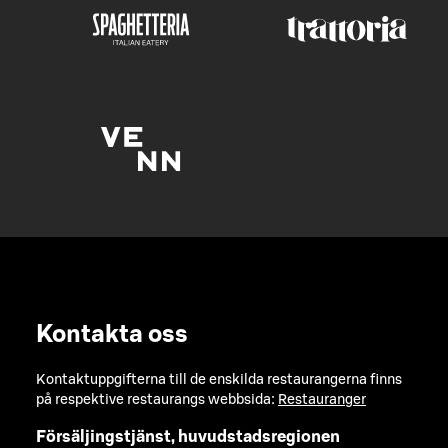
Kontakta oss
Kontaktuppgifterna till de enskilda restaurangerna finns
på respektive restaurangs webbsida:
Restauranger
Försäljingstjänst, huvudstadsregionen