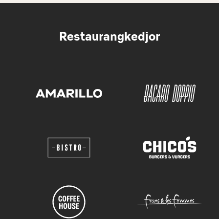
Restaurangkedjor