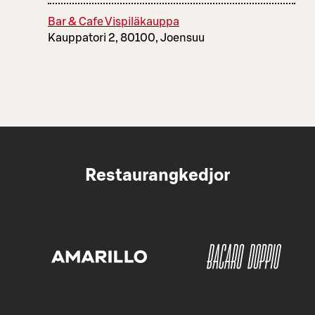
Bar & Cafe Vispiläkauppa
Kauppatori 2, 80100, Joensuu
Restaurangkedjor