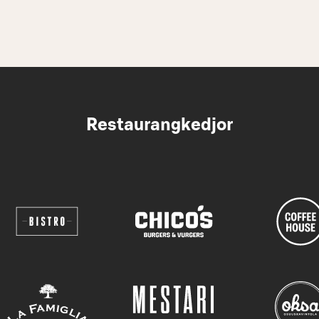
Restaurangkedjor