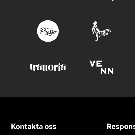
Kontakta oss
Respon