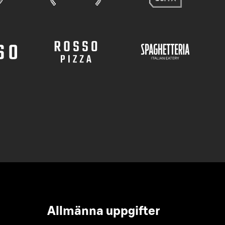
Allmänna uppgifter