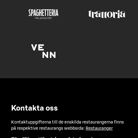
Kontakta oss
Kontaktuppgifterna till de enskilda restaurangerna finns
på respektive restaurangs webbsida:
Restauranger