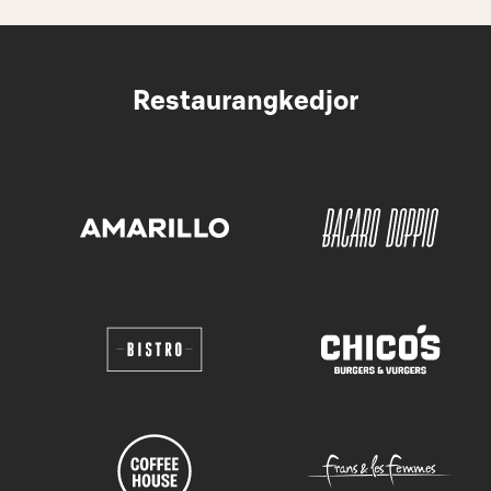
Restaurangkedjor