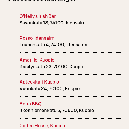
O'Nelly's Irish Bar
Savonkatu 18, 74100, Idensalmi
Rosso, Idensalmi
Louhenkatu 4, 74100, Idensalmi
Amarillo, Kuopio
Käsityökatu 23, 70100, Kuopio
Apteekkari Kuopio
Vuorikatu 24, 70100, Kuopio
Bona BBQ
Itkonniemenkatu 5, 70500, Kuopio
Coffee House, Kuopio