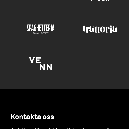
Kontakta oss