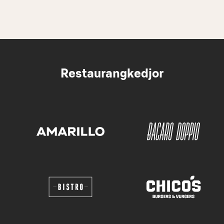
Restaurangkedjor