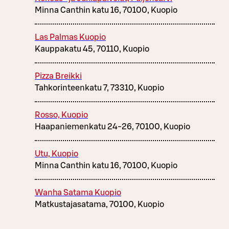
Minna Canthin katu 16, 70100, Kuopio
Las Palmas Kuopio
Kauppakatu 45, 70110, Kuopio
Pizza Breikki
Tahkorinteenkatu 7, 73310, Kuopio
Rosso, Kuopio
Haapaniemenkatu 24-26, 70100, Kuopio
Utu, Kuopio
Minna Canthin katu 16, 70100, Kuopio
Wanha Satama Kuopio
Matkustajasatama, 70100, Kuopio