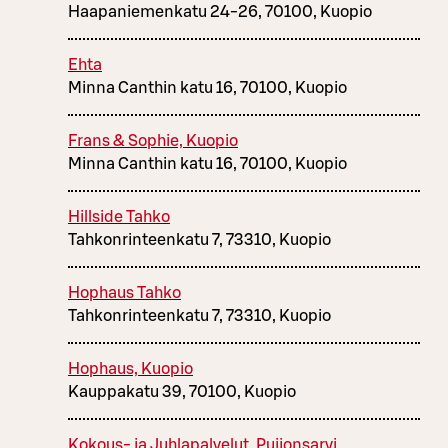
Haapaniemenkatu 24-26, 70100, Kuopio
Ehta
Minna Canthin katu 16, 70100, Kuopio
Frans & Sophie, Kuopio
Minna Canthin katu 16, 70100, Kuopio
Hillside Tahko
Tahkonrinteenkatu 7, 73310, Kuopio
Hophaus Tahko
Tahkonrinteenkatu 7, 73310, Kuopio
Hophaus, Kuopio
Kauppakatu 39, 70100, Kuopio
Kokous- ja Juhlapalvelut, Puijonsarvi