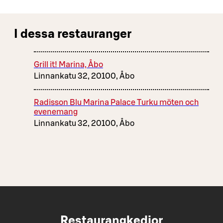
I dessa restauranger
Grill it! Marina, Åbo
Linnankatu 32, 20100, Åbo
Radisson Blu Marina Palace Turku möten och
evenemang
Linnankatu 32, 20100, Åbo
Restaurangkedjor