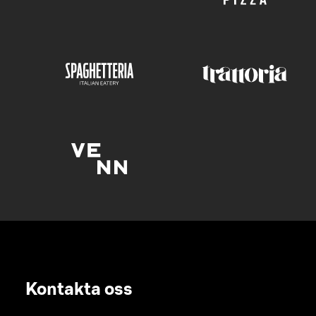
Kontakta oss