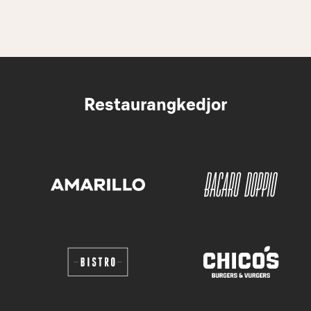
Restaurangkedjor