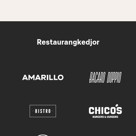
Restaurangkedjor