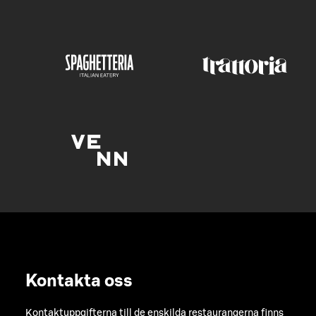
Kontakta oss
Kontaktuppgifterna till de enskilda restaurangerna finns