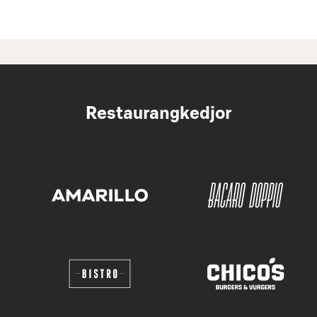
Restaurangkedjor