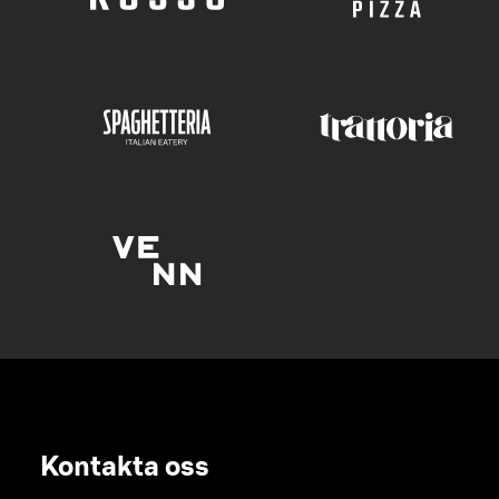
Kontakta oss