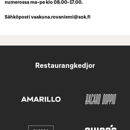
numerossa ma-pe klo 08.00-17.00.
Sähköposti vaakuna.rovaniemi@sok.fi
Restaurangkedjor